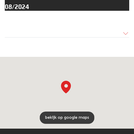
08/2024
bekijk op google maps