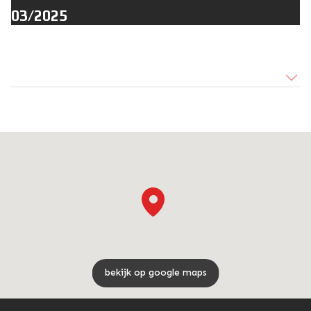
03/2025
bekijk op google maps