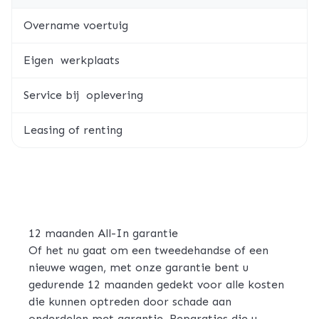
Overname voertuig
Eigen werkplaats
Service bij oplevering
Leasing of renting
12 maanden All-In garantie
Of het nu gaat om een tweedehandse of een
nieuwe wagen, met onze garantie bent u
gedurende 12 maanden gedekt voor alle kosten
die kunnen optreden door schade aan
onderdelen met garantie. Reparaties die u