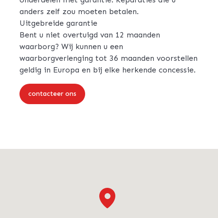
anders zelf zou moeten betalen.
Uitgebreide garantie
Bent u niet overtuigd van 12 maanden
waarborg? Wij kunnen u een
waarborgverlenging tot 36 maanden voorstellen
geldig in Europa en bij elke herkende concessie.
contacteer ons