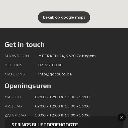
bekijk op google maps
Get in touch
SHOWROOM
MEERKEN 2A, 9620 Zottegem
BEL ONS
09 367 00 00
MAIL ONS
info@gdcauto.be
Openingsuren
MA - DO
09:00 - 12:00 & 13:00 - 18:00
VRIJDAG
09:00 - 12:00 & 13:00 - 16:00
ZATERDAG
10:00 - 12:00 & 13:00 - 16:00
STRINGS.BLIJFTOPDEHOOGTE