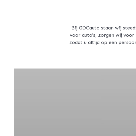
Bij GDCauto staan wij steed
voor auto's, zorgen wij voo
zodat u altijd op een persoo