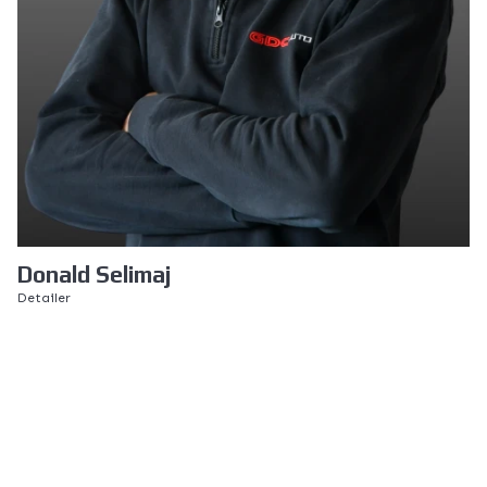
Donald Selimaj
Detailer