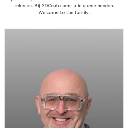
rekenen. Bij GDCauto bent u in goede handen.
Welcome to the family.