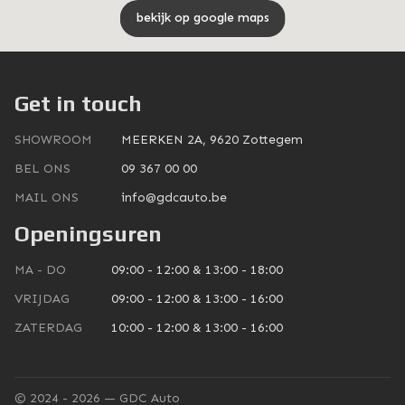
bekijk op google maps
Get in touch
SHOWROOM
MEERKEN 2A, 9620 Zottegem
BEL ONS
09 367 00 00
MAIL ONS
info@gdcauto.be
Openingsuren
MA - DO
09:00 - 12:00 & 13:00 - 18:00
VRIJDAG
09:00 - 12:00 & 13:00 - 16:00
ZATERDAG
10:00 - 12:00 & 13:00 - 16:00
© 2024 - 2026 — GDC Auto