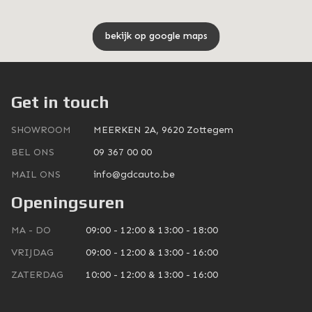
bekijk op google maps
Get in touch
SHOWROOM
MEERKEN 2A, 9620 Zottegem
BEL ONS
09 367 00 00
MAIL ONS
info@gdcauto.be
Openingsuren
MA - DO
09:00 - 12:00 & 13:00 - 18:00
VRIJDAG
09:00 - 12:00 & 13:00 - 16:00
ZATERDAG
10:00 - 12:00 & 13:00 - 16:00