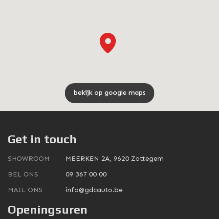
bekijk op google maps
Get in touch
SHOWROOM
MEERKEN 2A, 9620 Zottegem
BEL ONS
09 367 00 00
MAIL ONS
info@gdcauto.be
Openingsuren