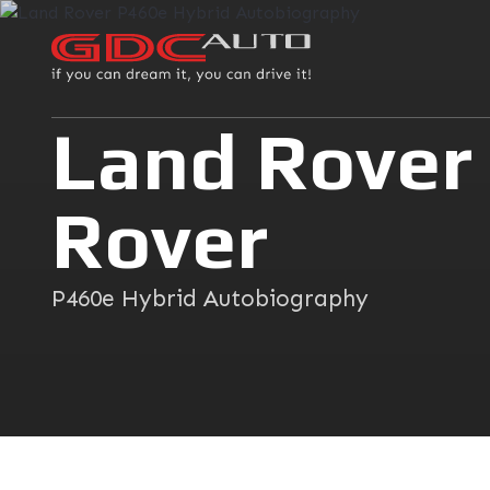
Land Rover
Rover
P460e Hybrid Autobiography