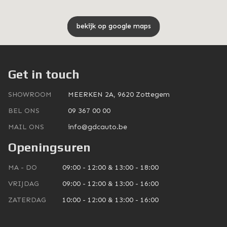
bekijk op google maps
Get in touch
SHOWROOM
MEERKEN 2A, 9620 Zottegem
BEL ONS
09 367 00 00
MAIL ONS
info@gdcauto.be
Openingsuren
MA - DO
09:00 - 12:00 & 13:00 - 18:00
VRIJDAG
09:00 - 12:00 & 13:00 - 16:00
ZATERDAG
10:00 - 12:00 & 13:00 - 16:00